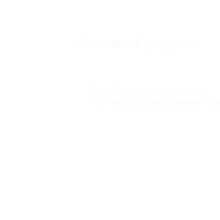
Отзывы об услуге
0
К этой акции ещё нет отзывов.
Вы можете оставить первый отзы