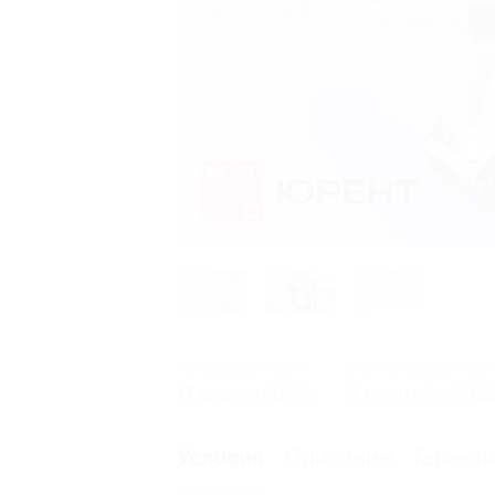
Начало действия
Окончание действи
17 апреля 2025 г.
30 сентября 2025 
Описание
Гарант
Условия