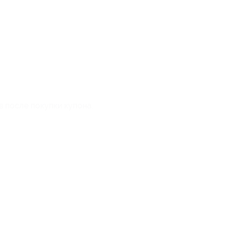
в после покупки купона.