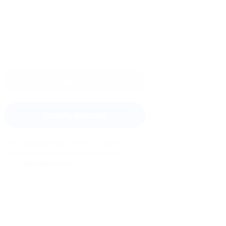
Оставить отзыв
Задать вопрос
Мы всегда рады помочь: служба
поддержки Биглиона ответит на
любой ваш вопрос