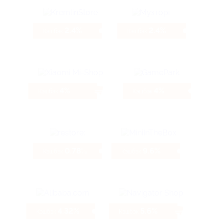
2.4%
2.4%
Кэшбэк
Кэшбэк
4%
4%
Кэшбэк
Кэшбэк
0.78%
9.6%
Кэшбэк
Кэшбэк
4.32%
5.6%
Кэшбэк
Кэшбэк