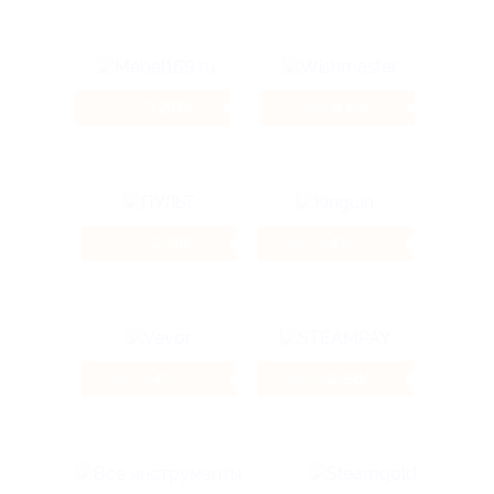
3.26%
9.6%
Кэшбэк
Кэшбэк
2.98%
4%
Кэшбэк
Кэшбэк
4%
2.56%
Кэшбэк
Кэшбэк