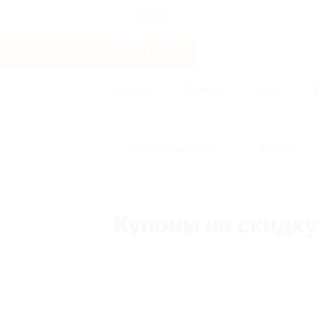
Хабаровск
Услуги
Отели
Туры
Популярные акции
Бренды
Купоны на скидку