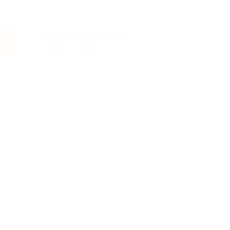
Поделиться с друзьями