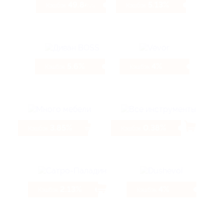
49.84%
5.13%
Кэшбэк
Кэшбэк
5.6%
4%
Кэшбэк
Кэшбэк
3.85%
0.38%
Кэшбэк
Кэшбэк
2.13%
4%
Кэшбэк
Кэшбэк