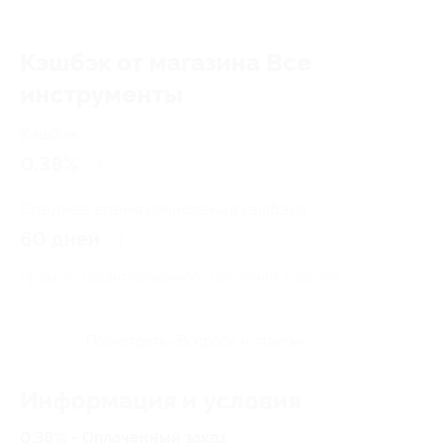
Кэшбэк от магазина Все
инструменты
Кэшбэк
0.38%
Среднее время начисления кэшбэка
60 дней
Правила гарантированного получения кэшбэка
Посмотреть «Вопросы и ответы»
Информация и условия
0.38% - Оплаченный заказ