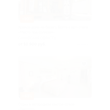
–30%
Аренда дома на берегу Волги в арт-отеле
«Место под солнцем»
САМАРСКАЯ ОБЛАСТЬ
от 10 500 руб.
Куплено 4
–53%
Отдых в загородном кантри-отеле
«Березки»