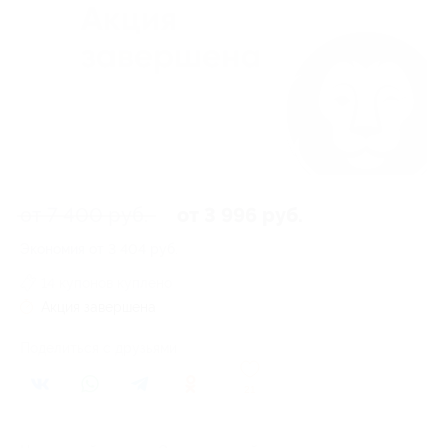
от 7 400 руб.
от 3 996 руб.
Экономия от 3 404 руб.
14 купонов куплено
Акция завершена
Поделиться с друзьями
21